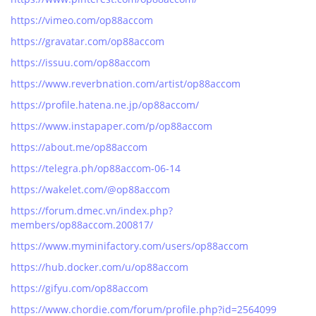
https://vimeo.com/op88accom
https://gravatar.com/op88accom
https://issuu.com/op88accom
https://www.reverbnation.com/artist/op88accom
https://profile.hatena.ne.jp/op88accom/
https://www.instapaper.com/p/op88accom
https://about.me/op88accom
https://telegra.ph/op88accom-06-14
https://wakelet.com/@op88accom
https://forum.dmec.vn/index.php?
members/op88accom.200817/
https://www.myminifactory.com/users/op88accom
https://hub.docker.com/u/op88accom
https://gifyu.com/op88accom
https://www.chordie.com/forum/profile.php?id=2564099